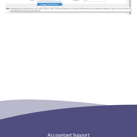
Accountant Support