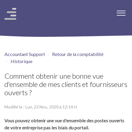
Accountant Support
Retour de la comptabilité
Historique
Comment obtenir une bonne vue
d'ensemble de mes clients et fournisseurs
ouverts ?
Modifié le : Lun, 23 Nov., 2020 à 12:14 H
Vous pouvez obtenir une vue d'ensemble des postes ouverts
de votre entreprise pas les biais du portail.