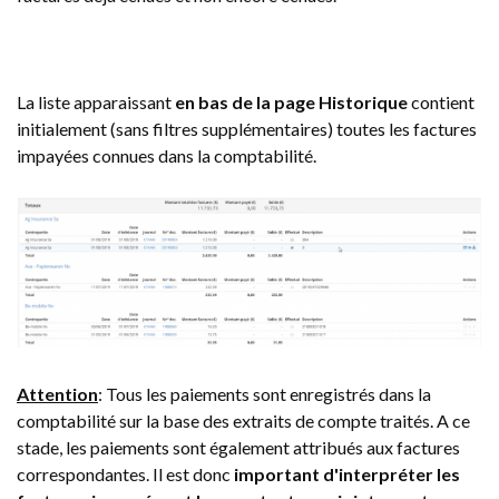
La liste apparaissant
en bas de la page Historique
contient
initialement (sans filtres supplémentaires) toutes les factures
impayées connues dans la comptabilité.
Attention
: Tous les paiements sont enregistrés dans la
comptabilité sur la base des extraits de compte traités. A ce
stade, les paiements sont également attribués aux factures
correspondantes. Il est donc
important d'interpréter les