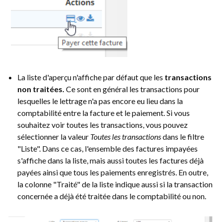
La liste d'aperçu n'affiche par défaut que les
transactions
non traitées.
Ce sont en général les transactions pour
lesquelles le lettrage n'a pas encore eu lieu dans la
comptabilité entre la facture et le paiement. Si vous
souhaitez voir toutes les transactions, vous pouvez
sélectionner la valeur
Toutes les transactions
dans le filtre
"Liste". Dans ce cas, l'ensemble des factures impayées
s'affiche dans la liste, mais aussi toutes les factures déjà
payées ainsi que tous les paiements enregistrés. En outre,
la colonne "Traité" de la liste indique aussi si la transaction
concernée a déjà été traitée dans le comptabilité ou non.