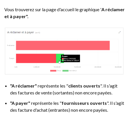
Vous trouverez sur la page d'accueil le graphique '
A réclamer
et à payer".
"A réclamer"
représente les "
clients ouverts
". Il s'agit
des factures de vente (sortantes) non encore payées.
"A payer"
représente les "
fournisseurs ouverts
". Il s'agit
des facture d'achat (entrantes) non encore payées.