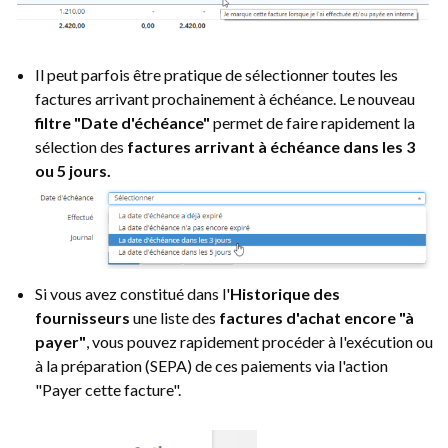
Il peut parfois être pratique de sélectionner toutes les
factures arrivant prochainement à échéance. Le nouveau
filtre "Date d'échéance"
permet de faire rapidement la
sélection des
factures arrivant à échéance dans les 3
ou 5 jours.
Si vous avez constitué dans l'
Historique des
fournisseurs
une liste des
factures d'achat encore "à
payer"
, vous pouvez rapidement procéder à l'exécution ou
à la préparation (SEPA) de ces paiements via l'action
"Payer cette facture".