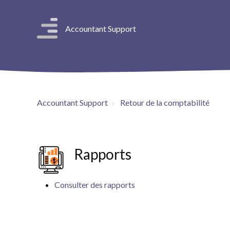
Accountant Support
Accountant Support
Retour de la comptabilité
Rapports
Consulter des rapports