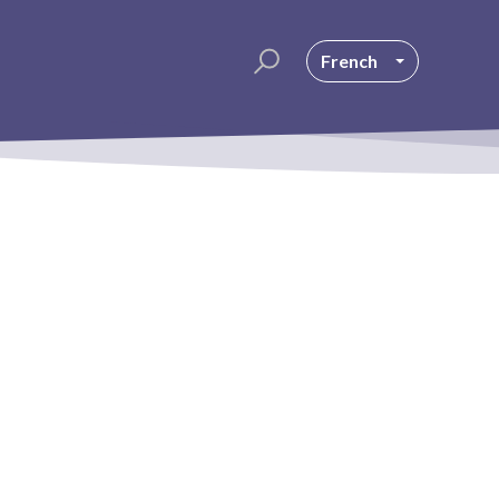
French