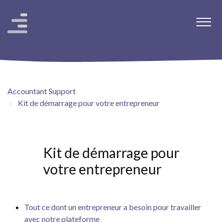
Accountant Support
Kit de démarrage pour votre entrepreneur
Kit de démarrage pour
votre entrepreneur
Tout ce dont un entrepreneur a besoin pour travailler
avec notre plateforme