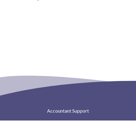
Accountant Support