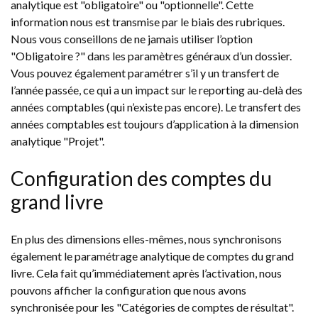
analytique est "obligatoire" ou "optionnelle". Cette
information nous est transmise par le biais des rubriques.
Nous vous conseillons de ne jamais utiliser l’option
"Obligatoire ?" dans les paramètres généraux d’un dossier.
Vous pouvez également paramétrer s’il y un transfert de
l’année passée, ce qui a un impact sur le reporting au-delà des
années comptables (qui n’existe pas encore). Le transfert des
années comptables est toujours d’application à la dimension
analytique "Projet".
Configuration des comptes du
grand livre
En plus des dimensions elles-mêmes, nous synchronisons
également le paramétrage analytique de comptes du grand
livre. Cela fait qu’immédiatement après l’activation, nous
pouvons afficher la configuration que nous avons
synchronisée pour les "Catégories de comptes de résultat".