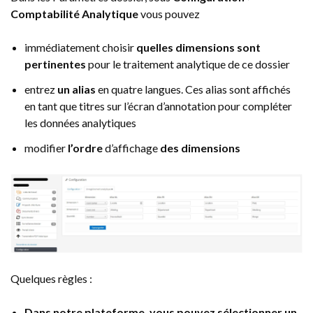
Comptabilité Analytique
vous pouvez
immédiatement choisir
quelles dimensions sont
pertinentes
pour le traitement analytique de ce dossier
entrez
un alias
en quatre langues. Ces alias sont affichés
en tant que titres sur l’écran d’annotation pour compléter
les données analytiques
modifier
l’ordre
d’affichage
des dimensions
Quelques règles :
Dans notre plateforme, vous pouvez sélectionner un