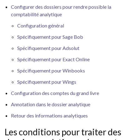
Configurer des dossiers pour rendre possible la
comptabilité analytique
Configuration général
Spécifiquement pour Sage Bob
Spécifiquement pour Adsolut
Spécifiquement pour Exact Online
Spécifiquement pour Winbooks
Spécifiquement pour Wings
Configuration des comptes du grand livre
Annotation dans le dossier analytique
Retour des informations analytiques
Les conditions pour traiter des