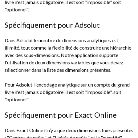
livre n'est jamais obligatoire, il est soit "impossible" soit
"optionnel".
Spécifiquement pour Adsolut
Dans Adsolut le nombre de dimensions analytiques est
illimité, tout comme la flexibilité de construire une hiérarchie
avec des sous-dimensions. Notre application supporte
l'utilisation de deux dimensions variables que vous devez
sélectionner dans la liste des dimensions présentes.
Pour Adsolut, l'encodage analytique sur un compte du grand
livre n'est jamais obligatoire, il est soit "impossible", soit
"optionnel".
Spécifiquement pour Exact Online
Dans Exact Online il n’y a que deux dimensions fixes présentes
: "Centres de coûts" et "Unités de coûts", et la "quantité".