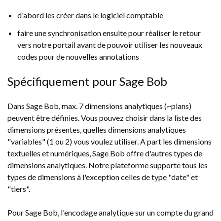
d'abord les créer dans le logiciel comptable
faire une synchronisation ensuite pour réaliser le retour
vers notre portail avant de pouvoir utiliser les nouveaux
codes pour de nouvelles annotations
Spécifiquement pour Sage Bob
Dans Sage Bob, max. 7 dimensions analytiques (~plans)
peuvent être définies. Vous pouvez choisir dans la liste des
dimensions présentes, quelles dimensions analytiques
"variables" (1 ou 2) vous voulez utiliser. A part les dimensions
textuelles et numériques, Sage Bob offre d'autres types de
dimensions analytiques. Notre plateforme supporte tous les
types de dimensions à l'exception celles de type "date" et
"tiers".
Pour Sage Bob, l'encodage analytique sur un compte du grand