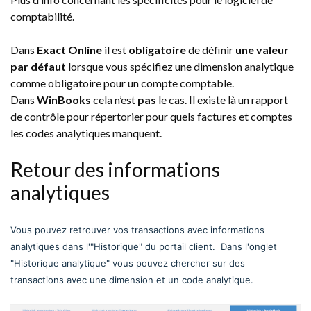
comptabilité.
Dans
Exact Online
il est
obligatoire
de définir
une valeur
par défaut
lorsque vous spécifiez une dimension analytique
comme obligatoire pour un compte comptable.
Dans
WinBooks
cela n’est
pas
le cas. Il existe là un rapport
de contrôle pour répertorier pour quels factures et comptes
les codes analytiques manquent.
Retour des informations
analytiques
Vous pouvez retrouver vos transactions avec informations
analytiques dans l'"Historique" du portail client. Dans l'onglet
"Historique analytique" vous pouvez chercher sur des
transactions avec une dimension et un code analytique.