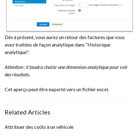
Dès à présent, vous aurez un retour des factures que vous
avez traitées de façon analytique dans “Historique
analytique".
Attention : il faudra choisir une dimension analytique pour voir
des résultats.
Cet aperçu peut être exporté vers un fichier excel.
Related Articles
Attribuer des coûts à un véhicule