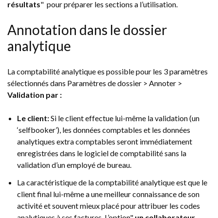
résultats
" pour préparer les sections a l’utilisation.
Annotation dans le dossier
analytique
La comptabilité analytique es possible pour les 3 paramètres
sélectionnés dans Paramètres de dossier > Annoter >
Validation par :
Le client:
Si le client effectue lui-même la validation (un
‘selfbooker’), les données comptables et les données
analytiques extra comptables seront immédiatement
enregistrées dans le logiciel de comptabilité sans la
validation d’un employé de bureau.
La caractéristique de la comptabilité analytique est que le
client final lui-même a une meilleur connaissance de son
activité et souvent mieux placé pour attribuer les codes
analytiques à ses factures. L’option"
un collaborateur