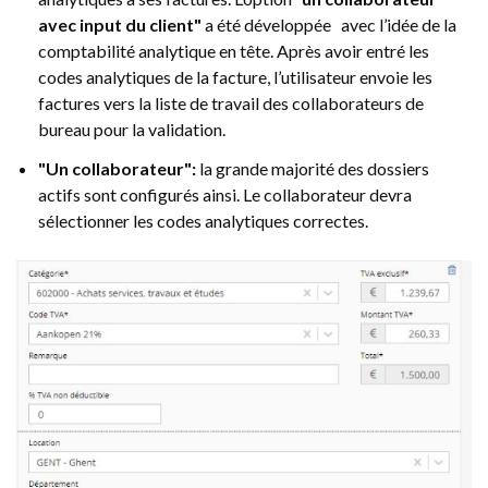
avec input du client"
a été développée avec l’idée de la
comptabilité analytique en tête. Après avoir entré les
codes analytiques de la facture, l’utilisateur envoie les
factures vers la liste de travail des collaborateurs de
bureau pour la validation.
"Un collaborateur":
la grande majorité des dossiers
actifs sont configurés ainsi. Le collaborateur devra
sélectionner les codes analytiques correctes.