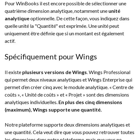
Pour WinBooks il est encore possible de sélectionner une
quatrième dimension analytique, notamment une
unité
analytique
optionnelle. De cette façon, vous indiquez dans
quelle unité la "Quantité" est exprimée. Une unité peut
uniquement être définie que si un montant est également
actif.
Spécifiquement pour Wings
Il existe
plusieurs versions de Wings
. Wings Professional
qui permet deux niveaux analytiques et Wings Enterprise qui
permet d’en créer cinq avec le module analytique. « Centre de
coûts », « Unité de coûts » et « Projet » sont des dimensions
analytiques individuelles.
En plus des cinq dimensions
(maximum), Wings supporte une quantité.
Notre plateforme supporte deux dimensions analytiques et
une quantité. Cela veut dire que vous pouvez retrouver toutes
les dimensions dans notre plateforme, mais que vous ne