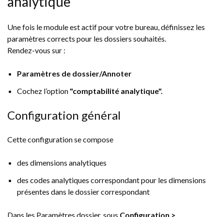
analytique
Une fois le module est actif pour votre bureau, définissez les
paramètres corrects pour les dossiers souhaités.
Rendez-vous sur :
Paramètres de dossier/Annoter
Cochez l’option
"comptabilité analytique".
Configuration général
Cette configuration se compose
des dimensions analytiques
des codes analytiques correspondant pour les dimensions
présentes dans le dossier correspondant
Dans les Paramètres dossier, sous
Configuration >