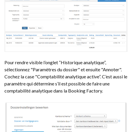
Pour rendre visible l’onglet “Historique analytique”,
sélectionnez "Paramètres du dossier" et ensuite "Annoter".
Cochez la case "Comptabilité analytique active”. C’est aussi le
paramètre qui détermine s’il est possible de faire une
comptabilité analytique dans la Booking Factory.