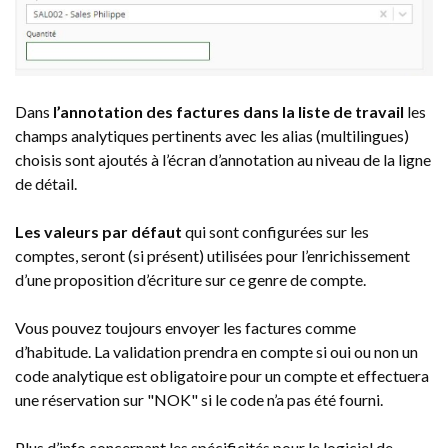
Dans
l’annotation des factures dans la liste de travail
les
champs analytiques pertinents avec les alias (multilingues)
choisis sont ajoutés à l’écran d’annotation au niveau de la ligne
de détail.
Les valeurs par défaut
qui sont configurées sur les
comptes, seront (si présent) utilisées pour l’enrichissement
d’une proposition d’écriture sur ce genre de compte.
Vous pouvez toujours envoyer les factures comme
d’habitude. La validation prendra en compte si oui ou non un
code analytique est obligatoire pour un compte et effectuera
une réservation sur "NOK" si le code n’a pas été fourni.
Plus d’info concernant les spécificités pour le logiciel de