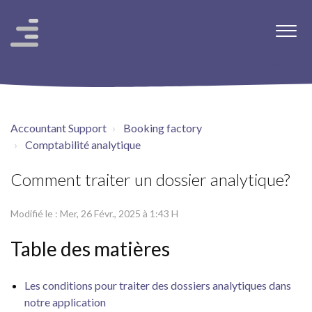
Accountant Support
Booking factory
Comptabilité analytique
Comment traiter un dossier analytique?
Modifié le : Mer, 26 Févr., 2025 à 1:43 H
Table des matières
Les conditions pour traiter des dossiers analytiques dans
notre application