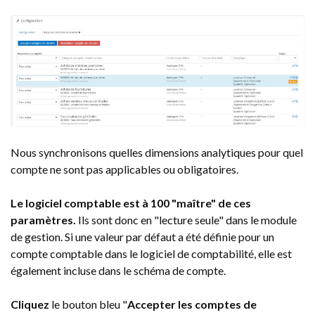
Nous synchronisons quelles dimensions analytiques pour quel
compte ne sont pas applicables ou obligatoires.
Le logiciel comptable est à 100 "maître" de ces
paramètres.
Ils sont donc en "lecture seule" dans le module
de gestion. Si une valeur par défaut a été définie pour un
compte comptable dans le logiciel de comptabilité, elle est
également incluse dans le schéma de compte.
Cliquez
le bouton bleu "
Accepter les comptes de