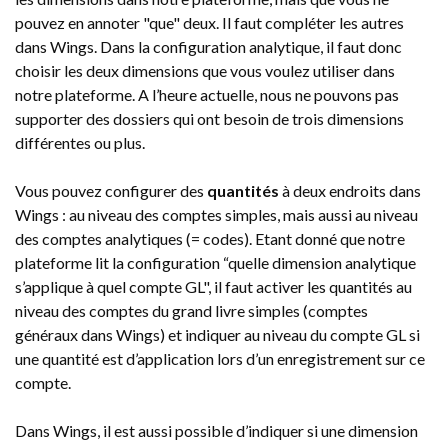
pouvez en annoter "que" deux. Il faut compléter les autres
dans Wings. Dans la configuration analytique, il faut donc
choisir les deux dimensions que vous voulez utiliser dans
notre plateforme. A l’heure actuelle, nous ne pouvons pas
supporter des dossiers qui ont besoin de trois dimensions
différentes ou plus.
Vous pouvez configurer des
quantités
à deux endroits dans
Wings : au niveau des comptes simples, mais aussi au niveau
des comptes analytiques (= codes). Etant donné que notre
plateforme lit la configuration “quelle dimension analytique
s’applique à quel compte GL", il faut activer les quantités au
niveau des comptes du grand livre simples (comptes
généraux dans Wings) et indiquer au niveau du compte GL si
une quantité est d’application lors d’un enregistrement sur ce
compte.
Dans Wings, il est aussi possible d’indiquer si une dimension