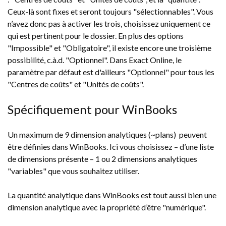
Ceux-là sont fixes et seront toujours "sélectionnables". Vous
n’avez donc pas à activer les trois, choisissez uniquement ce
qui est pertinent pour le dossier. En plus des options
"Impossible" et "Obligatoire", il existe encore une troisième
possibilité, c.à.d. "Optionnel". Dans Exact Online, le
paramètre par défaut est d'ailleurs "Optionnel" pour tous les
"Centres de coûts" et "Unités de coûts".
Spécifiquement pour WinBooks
Un maximum de 9 dimension analytiques (~plans) peuvent
être définies dans WinBooks. Ici vous choisissez – d’une liste
de dimensions présente – 1 ou 2 dimensions analytiques
"variables" que vous souhaitez utiliser.
La quantité analytique dans WinBooks est tout aussi bien une
dimension analytique avec la propriété d’être "numérique".