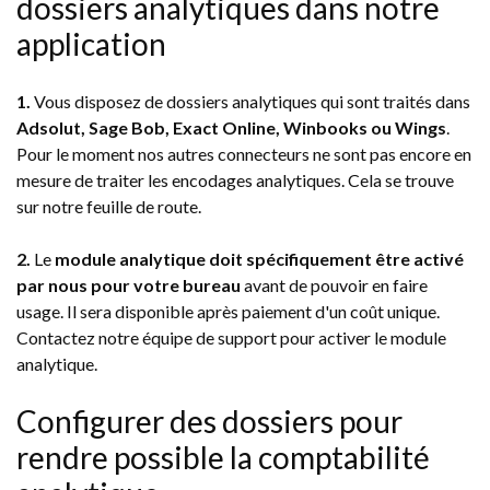
dossiers analytiques dans notre
application
1.
Vous disposez de dossiers analytiques qui sont traités dans
Adsolut, Sage Bob, Exact Online,
Winbooks ou Wings
.
Pour le moment nos autres connecteurs ne sont pas encore en
mesure de traiter les encodages analytiques. Cela se trouve
sur notre feuille de route.
2.
Le
module analytique doit spécifiquement être activé
par nous pour votre bureau
avant de pouvoir en faire
usage. Il sera disponible après paiement d'un coût unique.
Contactez notre équipe de support pour activer le module
analytique.
Configurer des dossiers pour
rendre possible la comptabilité