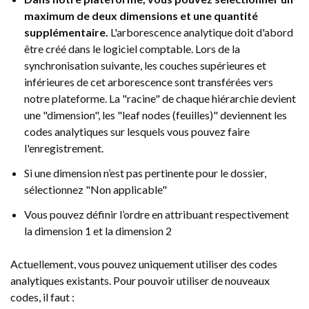
maximum de deux dimensions et une quantité
supplémentaire.
L'arborescence analytique doit d'abord
être créé dans le logiciel comptable. Lors de la
synchronisation suivante, les couches supérieures et
inférieures de cet arborescence sont transférées vers
notre plateforme. La "racine" de chaque hiérarchie devient
une "dimension", les "leaf nodes (feuilles)" deviennent les
codes analytiques sur lesquels vous pouvez faire
l'enregistrement.
Si une dimension n’est pas pertinente pour le dossier,
sélectionnez "Non applicable"
Vous pouvez définir l’ordre en attribuant respectivement
la dimension 1 et la dimension 2
Actuellement, vous pouvez uniquement utiliser des codes
analytiques existants. Pour pouvoir utiliser de nouveaux
codes, il faut :