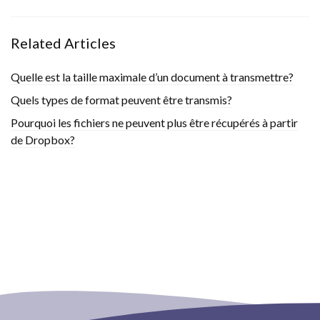
Related Articles
Quelle est la taille maximale d’un document à transmettre?
Quels types de format peuvent être transmis?
Pourquoi les fichiers ne peuvent plus être récupérés à partir
de Dropbox?