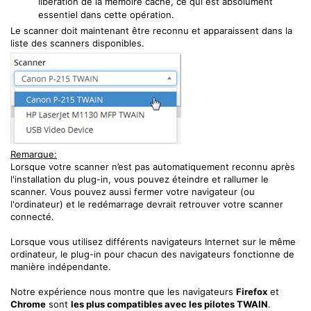
libération de la mémoire cache, ce qui est absolument
essentiel dans cette opération.
Le scanner doit maintenant être reconnu et apparaissent dans la
liste des scanners disponibles.
Remarque:
Lorsque votre scanner n’est pas automatiquement reconnu après
l'installation du plug-in, vous pouvez éteindre et rallumer le
scanner. Vous pouvez aussi fermer votre navigateur (ou
l'ordinateur) et le redémarrage devrait retrouver votre scanner
connecté.
Lorsque vous utilisez différents navigateurs Internet sur le même
ordinateur, le plug-in pour chacun des navigateurs fonctionne de
manière indépendante.
Notre expérience nous montre que les navigateurs
Firefox
et
Chrome
sont
les plus compatibles avec les pilotes TWAIN
.