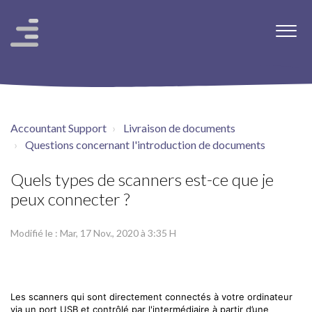
Accountant Support
Livraison de documents
Questions concernant l'introduction de documents
Quels types de scanners est-ce que je
peux connecter ?
Modifié le : Mar, 17 Nov., 2020 à 3:35 H
Les scanners qui sont directement connectés à votre ordinateur
via un port USB et contrôlé par l'intermédiaire à partir d’une