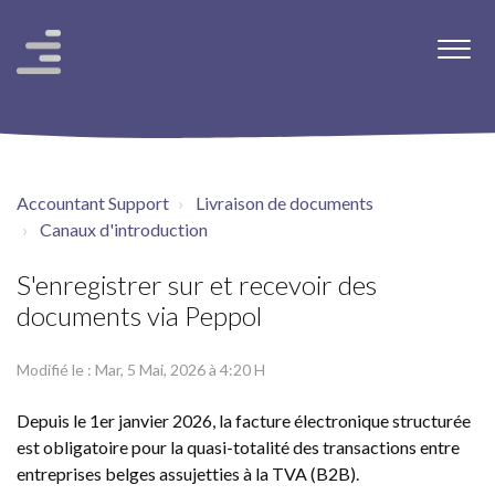
Accountant Support
Livraison de documents
Canaux d'introduction
S'enregistrer sur et recevoir des
documents via Peppol
Modifié le : Mar, 5 Mai, 2026 à 4:20 H
Depuis le 1er janvier 2026, la facture électronique structurée
est obligatoire pour la quasi-totalité des transactions entre
entreprises belges assujetties à la TVA (B2B).