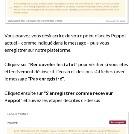
Vous pouvez vous désinscrire de votre point d'accès Peppol
actuel – comme indiqué dans le message – puis vous
enregistrer sur notre plateforme.
Cliquez sur "
Renouveler le statut"
pour vérifier si vous êtes
effectivement désinscrit. L’écran ci-dessous s’affichera avec
le message "
Pas enregistré"
.
Cliquez ensuite sur "
S’enregistrer comme receveur
Peppol"
et suivez les étapes décrites ci-dessus