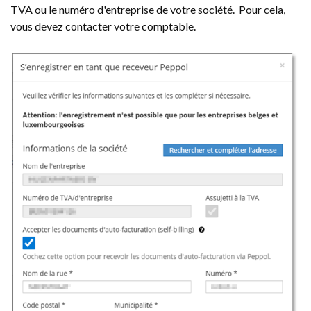
TVA ou le numéro d'entreprise de votre société. Pour cela,
vous devez contacter votre comptable.