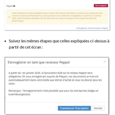
Suivez les mêmes étapes que celles expliquées ci-dessus à
partir de cet écran :