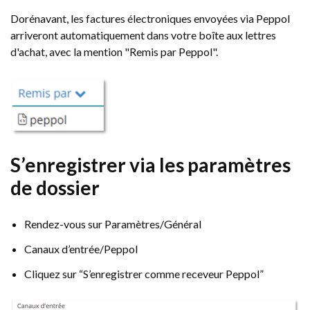
Dorénavant, les factures électroniques envoyées via Peppol
arriveront automatiquement dans votre boîte aux lettres
d'achat, avec la mention "Remis par Peppol".
S’enregistrer via les paramètres
de dossier
Rendez-vous sur Paramètres/Général
Canaux d’entrée/Peppol
Cliquez sur “S’enregistrer comme receveur Peppol”