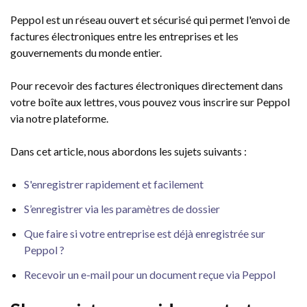
Peppol est un réseau ouvert et sécurisé qui permet l'envoi de
factures électroniques entre les entreprises et les
gouvernements du monde entier.
Pour recevoir des factures électroniques directement dans
votre boîte aux lettres, vous pouvez vous inscrire sur Peppol
via notre plateforme.
Dans cet article, nous abordons les sujets suivants :
S'enregistrer rapidement et facilement
S’enregistrer via les paramètres de dossier
Que faire si votre entreprise est déjà enregistrée sur
Peppol ?
Recevoir un e-mail pour un document reçue via Peppol