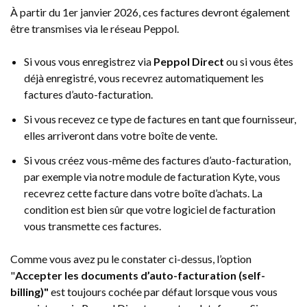
À partir du 1er janvier 2026, ces factures devront également
être transmises via le réseau Peppol.
Si vous vous enregistrez via
Peppol Direct
ou si vous êtes
déjà enregistré, vous recevrez automatiquement les
factures d’auto-facturation.
Si vous recevez ce type de factures en tant que fournisseur,
elles arriveront dans votre boîte de vente.
Si vous créez vous-même des factures d’auto-facturation,
par exemple via notre module de facturation Kyte, vous
recevrez cette facture dans votre boîte d’achats. La
condition est bien sûr que votre logiciel de facturation
vous transmette ces factures.
Comme vous avez pu le constater ci-dessus, l’option
"
Accepter les documents d’auto-facturation (self-
billing)"
est toujours cochée par défaut lorsque vous vous