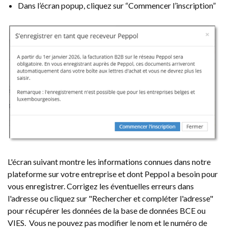
Dans l’écran popup, cliquez sur “Commencer l’inscription”
L'écran suivant montre les informations connues dans notre
plateforme sur votre entreprise et dont Peppol a besoin pour
vous enregistrer. Corrigez les éventuelles erreurs dans
l'adresse ou cliquez sur "Rechercher et compléter l'adresse"
pour récupérer les données de la base de données BCE ou
VIES. Vous ne pouvez pas modifier le nom et le numéro de