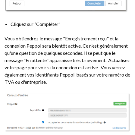
Cliquez sur “Compléter”
Vous obtiendrez le message "Enregistrement reçu" et la
connexion Peppol sera bientôt active. Ce n'est généralement
qu'une question de quelques secondes. Il se peut que le
message "En attente" apparaisse très brièvement. Actualisez
votre page pour voir si la connexion est active. Vous verrez
également vos identifiants Peppol, basés sur votre numéro de
TVA ou d'entreprise.