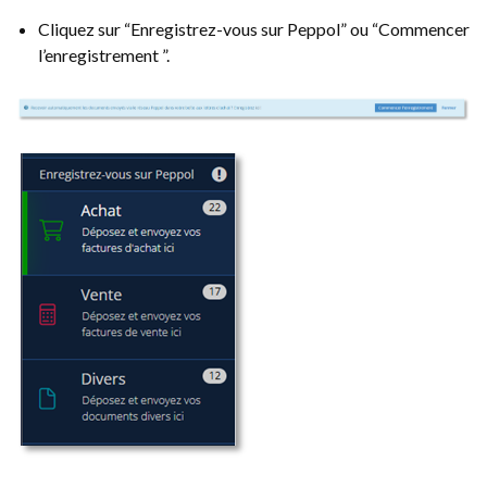
Cliquez sur “Enregistrez-vous sur Peppol” ou “Commencer
l’enregistrement ”.