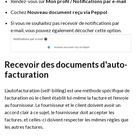
Rendez-vous sur
Mon profil / Notifications par e-mail
Cochez
Nouveau document reçu via Peppol
Si vous ne souhaitez pas recevoir de notifications par
e‑mail, vous pouvez également décocher cette option.
Recevoir des documents d'auto-
facturation
L’autofacturation (self-billing) est une méthode spécifique de
facturation où le client établit lui-même la facture et l’envoie
au fournisseur. Le fournisseur et le client doivent avoir un
accord clair à ce sujet, le fournisseur doit accepter les
factures, et celles-ci doivent respecter les mêmes règles que
les autres factures.