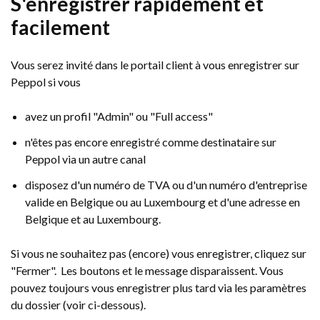
S'enregistrer rapidement et
facilement
Vous serez invité dans le portail client à vous enregistrer sur
Peppol si vous
avez un profil "Admin" ou "Full access"
n'êtes pas encore enregistré comme destinataire sur
Peppol via un autre canal
disposez d'un numéro de TVA ou d'un numéro d'entreprise
valide en Belgique ou au Luxembourg et d'une adresse en
Belgique et au Luxembourg.
Si vous ne souhaitez pas (encore) vous enregistrer, cliquez sur
"Fermer". Les boutons et le message disparaissent. Vous
pouvez toujours vous enregistrer plus tard via les paramètres
du dossier (voir ci-dessous).