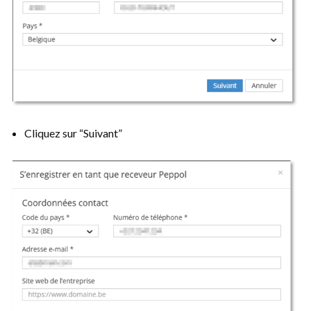
Cliquez sur “Suivant”