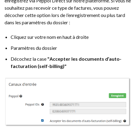
enregistrez via Peppol Direct sur notre plateforme. Si vous ne
souhaitez pas recevoir ce type de factures, vous pouvez
décocher cette option lors de l’enregistrement ou plus tard
dans les paramètres du dossier :
Cliquez sur votre nom en haut à droite
Paramètres du dossier
Décochez la case
"
Accepter les documents d’auto-
facturation (self-billing)"