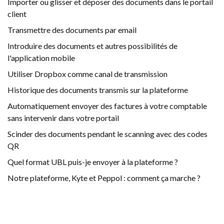
Importer ou glisser et déposer des documents dans le portail
client
Transmettre des documents par email
Introduire des documents et autres possibilités de
l'application mobile
Utiliser Dropbox comme canal de transmission
Historique des documents transmis sur la plateforme
Automatiquement envoyer des factures à votre comptable
sans intervenir dans votre portail
Scinder des documents pendant le scanning avec des codes
QR
Quel format UBL puis-je envoyer à la plateforme ?
Notre plateforme, Kyte et Peppol : comment ça marche ?