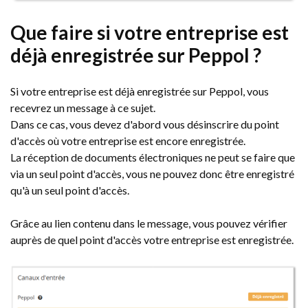
Que faire si votre entreprise est
déjà enregistrée sur Peppol ?
Si votre entreprise est déjà enregistrée sur Peppol, vous
recevrez un message à ce sujet.
Dans ce cas, vous devez d'abord vous désinscrire du point
d'accès où votre entreprise est encore enregistrée.
La réception de documents électroniques ne peut se faire que
via un seul point d'accès, vous ne pouvez donc être enregistré
qu'à un seul point d'accès.
Grâce au lien contenu dans le message, vous pouvez vérifier
auprès de quel point d'accès votre entreprise est enregistrée.