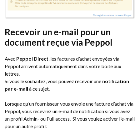
Recevoir un e-mail pour un
document reçue via Peppol
Avec
Peppol Direct
, les factures d’achat envoyées via
Peppol arrivent automatiquement dans votre boîte aux
lettres.
Si vous le souhaitez, vous pouvez recevoir une
notification
par e-mail
à ce sujet.
Lorsque qu’un fournisseur vous envoie une facture d’achat via
Peppol, vous recevrez un e-mail de notification si vous avez
un profil Admin- ou Full access. Si vous voulez activer l'e-mail
pour un autre profil: