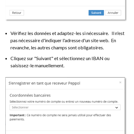
Vérifiez les données et adaptez-les si nécessaire. Il n'est
pas nécessaire d'indiquer l'adresse d'un site web. En
revanche, les autres champs sont obligatoires.
Cliquez sur "Suivant" et sélectionnez un IBAN ou
saisissez-le manuellement.