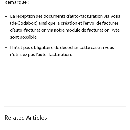
Remarque :
La réception des documents d’auto-facturation via Voila
(de Codabox) ainsi que la création et l’envoi de factures
d’auto-facturation via notre module de facturation Kyte
sont possible.
Il n’est pas obligatoire de décocher cette case si vous
n’utilisez pas l’auto-facturation.
Related Articles