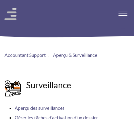
Accountant Support
Aperçu & Surveillance
Surveillance
Aperçu des surveillances
Gérer les tâches d'activation d'un dossier