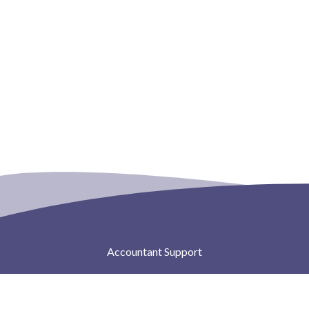
Accountant Support