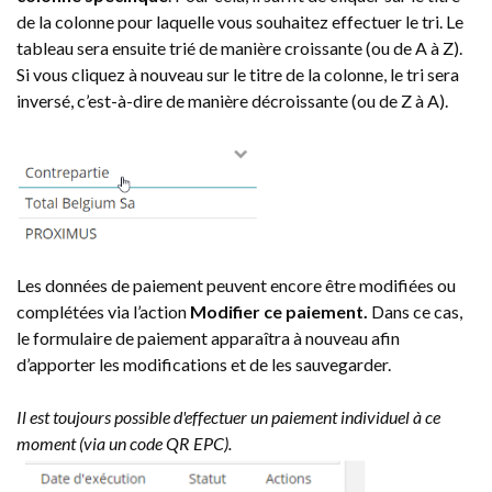
de la colonne pour laquelle vous souhaitez effectuer le tri. Le
tableau sera ensuite trié de manière croissante (ou de A à Z).
Si vous cliquez à nouveau sur le titre de la colonne, le tri sera
inversé, c’est-à-dire de manière décroissante (ou de Z à A).
Les données de paiement peuvent encore être modifiées ou
complétées via l’action
Modifier ce paiement.
Dans ce cas,
le formulaire de paiement apparaîtra à nouveau afin
d’apporter les modifications et de les sauvegarder.
Il est toujours possible d'effectuer un paiement individuel à ce
moment (via un code QR EPC).