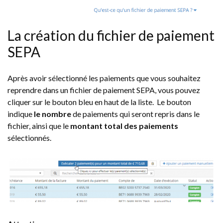
La création du fichier de paiement
SEPA
Après avoir sélectionné les paiements que vous souhaitez
reprendre dans un fichier de paiement SEPA, vous pouvez
cliquer sur le bouton bleu en haut de la liste. Le bouton
indique
le nombre
de paiements qui seront repris dans le
fichier, ainsi que le
montant total des paiements
sélectionnés.