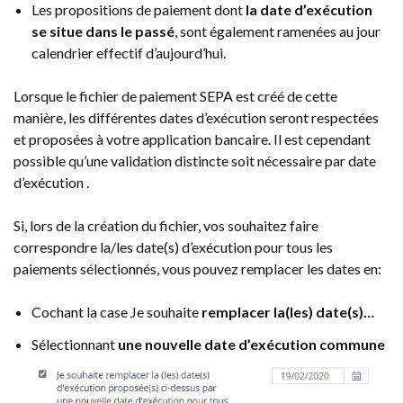
Les propositions de paiement dont
la date d’exécution
se situe dans le passé
, sont également ramenées au jour
calendrier effectif d’aujourd’hui.
Lorsque le fichier de paiement SEPA est créé de cette
manière, les différentes dates d’exécution seront respectées
et proposées à votre application bancaire. Il est cependant
possible qu’une validation distincte soit nécessaire par date
d’exécution .
Si, lors de la création du fichier, vos souhaitez faire
correspondre la/les date(s) d’exécution pour tous les
paiements sélectionnés, vous pouvez remplacer les dates en:
Cochant la case Je souhaite
remplacer la(les) date(s)…
Sélectionnant
une nouvelle date d’exécution commune