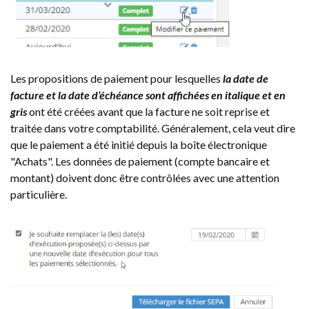
Les propositions de paiement pour lesquelles
la date de
facture et la date d’échéance sont affichées en italique et en
gris
ont été créées avant que la facture ne soit reprise et
traitée dans votre comptabilité. Généralement, cela veut dire
que le paiement a été initié depuis la boîte électronique
"Achats". Les données de paiement (compte bancaire et
montant) doivent donc être contrôlées avec une attention
particulière.