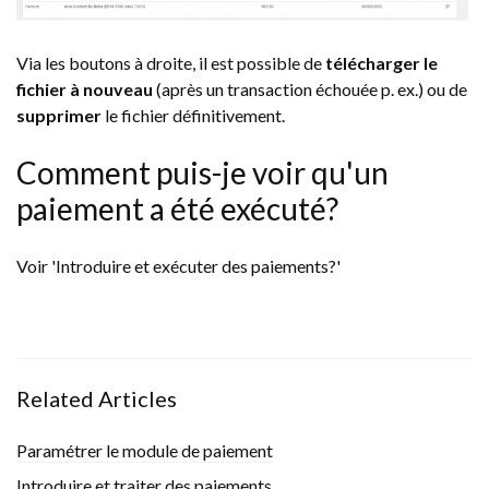
Via les boutons à droite, il est possible de
télécharger le
fichier à nouveau
(après un transaction échouée p. ex.) ou de
supprimer
le fichier définitivement.
Comment puis-je voir qu'un
paiement a été exécuté?
Voir 'Introduire et exécuter des paiements?'
Related Articles
Paramétrer le module de paiement
Introduire et traiter des paiements