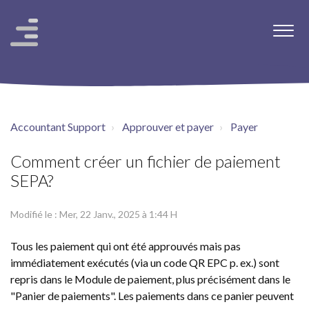
Accountant Support
Approuver et payer
Payer
Comment créer un fichier de paiement
SEPA?
Modifié le : Mer, 22 Janv., 2025 à 1:44 H
Tous les paiement qui ont été approuvés mais pas
immédiatement exécutés (via un code QR EPC p. ex.) sont
repris dans le Module de paiement, plus précisément dans le
"Panier de paiements". Les paiements dans ce panier peuvent