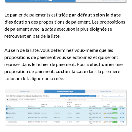
Le panier de paiements est triée
par défaut selon la date
d’exécution
des propositions de paiement. Les propositions
de paiement avec la
date d’exécution
la plus éloignée se
retrouvent en bas de la liste.
Au sein de la liste, vous déterminez vous-même quelles
propositions de paiement vous sélectionnez et qui seront
reprises dans le fichier de paiement. Pour
sélectionner
une
proposition de paiement,
cochez la case
dans la première
colonne de la ligne concernée.