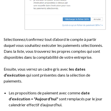
Sélectionnez/confirmez tout d’abord le compte à partir
duquel vous souhaitez exécuter les paiements sélectionnés.
Dans la liste, vous trouverez les propres comptes qui sont
disponibles dans la comptabilité de votre entreprise.
Ensuite, vous verrez un cadre gris avec
les dates
d’exécution
qui sont présentes dans la sélection de
paiements.
Les propositions de paiement avec comme
date
d’exécution = "Aujourd’hui"
sont remplacés par le jour
calendrier effectif d’aujourd’hui.