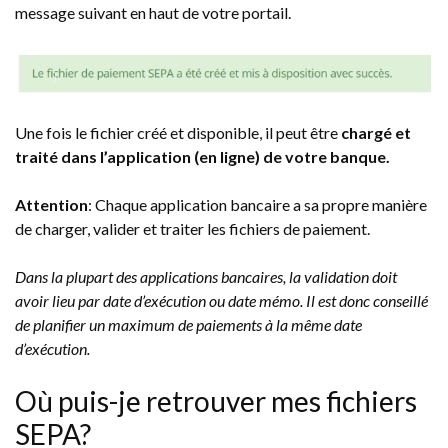
message suivant en haut de votre portail.
Une fois le fichier créé et disponible, il peut être
chargé et
traité dans l’application (en ligne) de votre banque.
Attention
: Chaque application bancaire a sa propre manière
de charger, valider et traiter les fichiers de paiement.
Dans la plupart des applications bancaires, la validation doit
avoir lieu par date d’exécution ou date mémo. Il est donc conseillé
de planifier un maximum de paiements à la même date
d’exécution.
Où puis-je retrouver mes fichiers
SEPA?