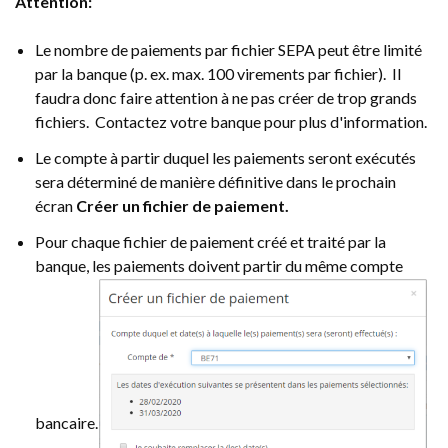
Attention:
Le nombre de paiements par fichier SEPA peut être limité
par la banque (p. ex. max. 100 virements par fichier). Il
faudra donc faire attention à ne pas créer de trop grands
fichiers. Contactez votre banque pour plus d'information.
Le compte à partir duquel les paiements seront exécutés
sera déterminé de manière définitive dans le prochain
écran
Créer un fichier de paiement.
Pour chaque fichier de paiement créé et traité par la
banque, les paiements doivent partir du même compte
bancaire.