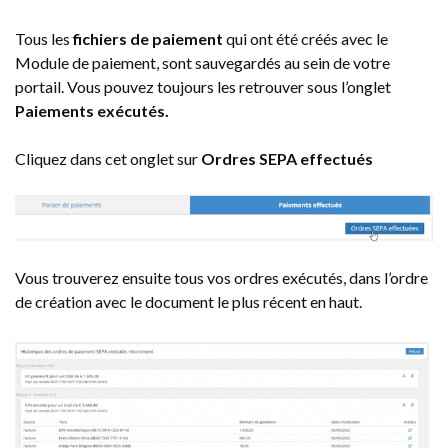
Tous les
fichiers de paiement
qui ont été créés avec le
Module de paiement, sont sauvegardés au sein de votre
portail. Vous pouvez toujours les retrouver sous l’onglet
Paiements exécutés.
Cliquez dans cet onglet sur
Ordres SEPA effectués
Vous trouverez ensuite tous vos ordres exécutés, dans l’ordre
de création avec le document le plus récent en haut.