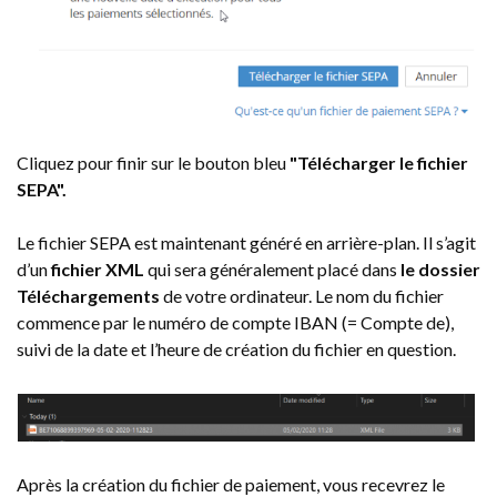
Cliquez pour finir sur le bouton bleu
"
Télécharger le fichier
SEPA".
Le fichier SEPA est maintenant généré en arrière-plan. Il s’agit
d’un
fichier XML
qui sera généralement placé dans
le dossier
Téléchargements
de votre ordinateur. Le nom du fichier
commence par le numéro de compte IBAN (= Compte de),
suivi de la date et l’heure de création du fichier en question.
Après la création du fichier de paiement, vous recevrez le