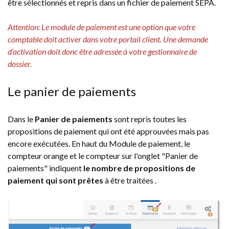
être sélectionnés et repris dans un fichier de paiement SEPA.
Attention: Le module de paiement est une option que votre
comptable doit activer dans votre portail client. Une demande
d’activation doit donc être adressée à votre gestionnaire de
dossier.
Le panier de paiements
Dans le
Panier de paiements
sont repris toutes les
propositions de paiement qui ont été approuvées mais pas
encore exécutées. En haut du Module de paiement, le
compteur orange et le compteur sur l'onglet "Panier de
paiements" indiquent
le nombre de propositions de
paiement qui sont prêtes
à être traitées .