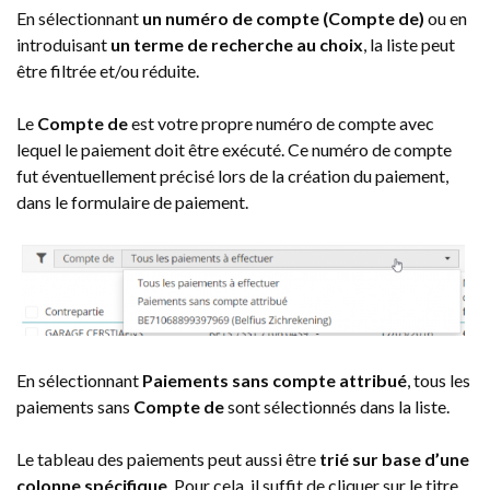
En sélectionnant
un numéro de compte (Compte de)
ou en
introduisant
un terme de recherche au choix
, la liste peut
être filtrée et/ou réduite.
Le
Compte de
est votre propre numéro de compte avec
lequel le paiement doit être exécuté. Ce numéro de compte
fut éventuellement précisé lors de la création du paiement,
dans le formulaire de paiement.
En sélectionnant
Paiements sans compte attribué
, tous les
paiements sans
Compte de
sont sélectionnés dans la liste.
Le tableau des paiements peut aussi être
trié sur base d’une
colonne spécifique
. Pour cela, il suffit de cliquer sur le titre