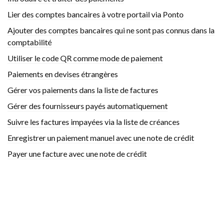
Lier des comptes bancaires à votre portail via Ponto
Ajouter des comptes bancaires qui ne sont pas connus dans la
comptabilité
Utiliser le code QR comme mode de paiement
Paiements en devises étrangères
Gérer vos paiements dans la liste de factures
Gérer des fournisseurs payés automatiquement
Suivre les factures impayées via la liste de créances
Enregistrer un paiement manuel avec une note de crédit
Payer une facture avec une note de crédit