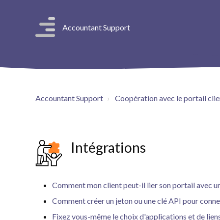
Accountant Support
Accountant Support
Coopération avec le portail clie
Intégrations
Comment mon client peut-il lier son portail avec un
Comment créer un jeton ou une clé API pour connec
Fixez vous-même le choix d'applications et de lien