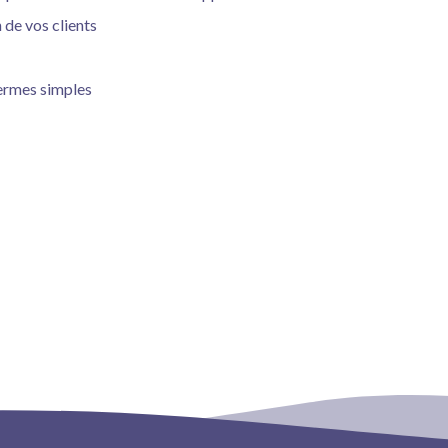
 de vos clients
termes simples