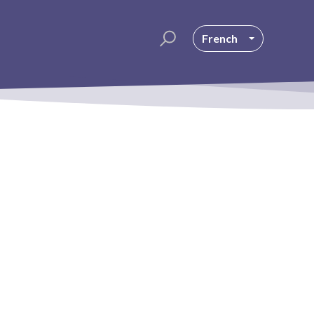
French