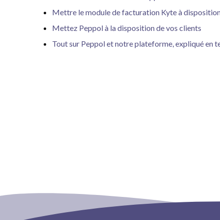
Mettre le module de facturation Kyte à disposition
Mettez Peppol à la disposition de vos clients
Tout sur Peppol et notre plateforme, expliqué en 