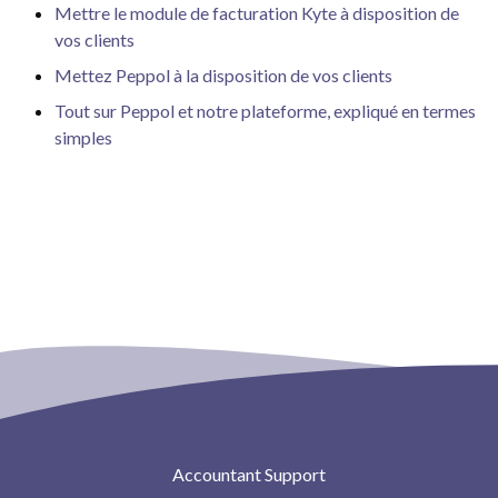
Mettre le module de facturation Kyte à disposition de
vos clients
Mettez Peppol à la disposition de vos clients
Tout sur Peppol et notre plateforme, expliqué en termes
simples
Accountant Support