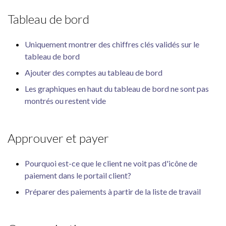
Tableau de bord
Uniquement montrer des chiffres clés validés sur le
tableau de bord
Ajouter des comptes au tableau de bord
Les graphiques en haut du tableau de bord ne sont pas
montrés ou restent vide
Approuver et payer
Pourquoi est-ce que le client ne voit pas d'icône de
paiement dans le portail client?
Préparer des paiements à partir de la liste de travail