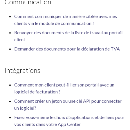
Communication
Comment communiquer de manière ciblée avec mes
clients via le module de communication ?
Renvoyer des documents de la liste de travail au portail
client
Demander des documents pour la déclaration de TVA
Intégrations
Comment mon client peut-il lier son portail avec un
logiciel de facturation ?
Comment créer un jeton ou une clé API pour connecter
un logiciel?
Fixez vous-même le choix d'applications et de liens pour
vos clients dans votre App Center