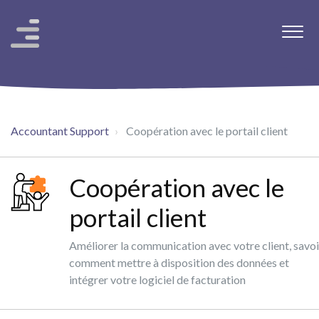
Accountant Support
Coopération avec le portail client
Coopération avec le
portail client
Améliorer la communication avec votre client, savoi
comment mettre à disposition des données et
intégrer votre logiciel de facturation