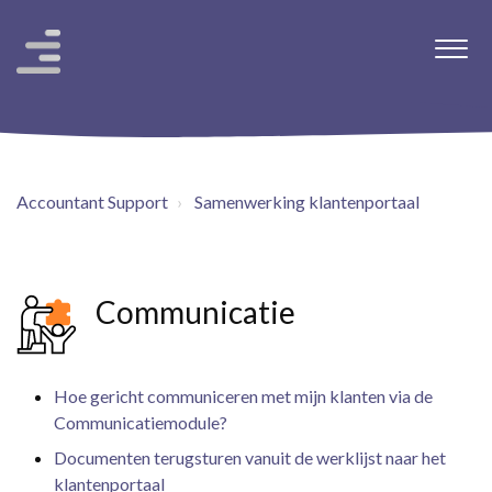
Accountant Support
Samenwerking klantenportaal
Communicatie
Hoe gericht communiceren met mijn klanten via de
Communicatiemodule?
Documenten terugsturen vanuit de werklijst naar het
klantenportaal