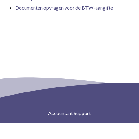
Documenten opvragen voor de BTW-aangifte
Accountant Support