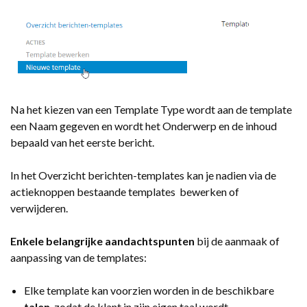
Na het kiezen van een Template Type wordt aan de template
een Naam gegeven en wordt het Onderwerp en de inhoud
bepaald van het eerste bericht.
In het Overzicht berichten-templates kan je nadien via de
actieknoppen bestaande templates bewerken of
verwijderen.
Enkele belangrijke aandachtspunten
bij de aanmaak of
aanpassing van de templates:
Elke template kan voorzien worden in de beschikbare
talen
,
zodat de klant in zijn eigen taal wordt