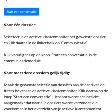
Voor
één dossier
:
Selecteer in de actieve klantenmonitor het gewenste dossier
en klik daarna in de linkerbalk op ‘Communicatie’.
Klik vervolgens op de knop ‘Start een conversatie’ in de
communicatiemodule.
V
oor
meerdere dossiers gelijktijdig
:
Maak de gewenste selectie van dossiers aan de hand van de
filters bovenaan de actieve klantenmonitor. Klik daarna op de
knop ‘Start een conversatie’. Hierdoor wordt een bericht
aangemaakt dat naar alle dossiers wordt verzonden die
voorkomen in het overzicht van je actieve klantenmonitor.