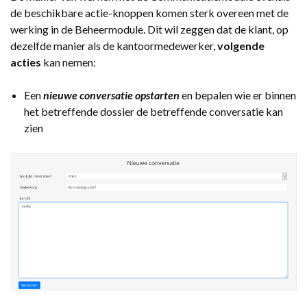
de beschikbare actie-knoppen komen sterk overeen met de
werking in de Beheermodule. Dit wil zeggen dat de klant, op
dezelfde manier als de kantoormedewerker,
volgende
acties
kan nemen:
Een
nieuwe conversatie opstarten
en bepalen wie er binnen
het betreffende dossier de betreffende conversatie kan
zien