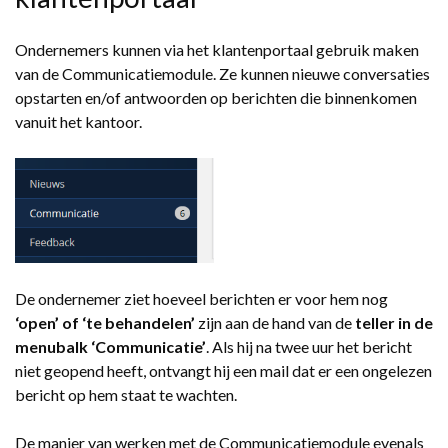
Ondernemers kunnen via het klantenportaal gebruik maken
van de Communicatiemodule. Ze kunnen nieuwe conversaties
opstarten en/of antwoorden op berichten die binnenkomen
vanuit het kantoor.
De ondernemer ziet hoeveel berichten er voor hem nog
‘open’ of ‘te behandelen’
zijn aan de hand van de
teller in de
menubalk ‘Communicatie’
. Als hij na twee uur het bericht
niet geopend heeft, ontvangt hij een mail dat er een ongelezen
bericht op hem staat te wachten.
De manier van werken met de Communicatiemodule evenals