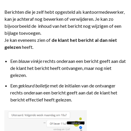
Berichten die je zelf hebt opgesteld als kantoormedewerker,
kan je achteraf nog bewerken of verwijderen. Je kan zo
bijvoorbeeld de inhoud van het bericht nog wijzigen of een
bijlage toevoegen.
Je kan eveneens zien of
de klant het bericht al dan niet
gelezen
heeft.
Een
blauw vinkje
rechts onderaan een bericht geeft aan dat
de klant het bericht heeft ontvangen, maar nog niet
gelezen.
Een
gekleurd bolletje
met de initialen van de ontvanger
rechts onderaan een bericht geeft aan dat de klant het
bericht effectief heeft gelezen.