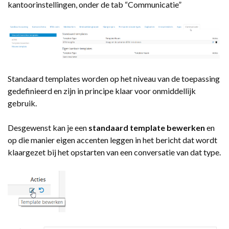
kantoorinstellingen, onder de tab “Communicatie”
Standaard templates worden op het niveau van de toepassing
gedefinieerd en zijn in principe klaar voor onmiddellijk
gebruik.
Desgewenst kan je een
standaard template bewerken
en
op die manier eigen accenten leggen in het bericht dat wordt
klaargezet bij het opstarten van een conversatie van dat type.