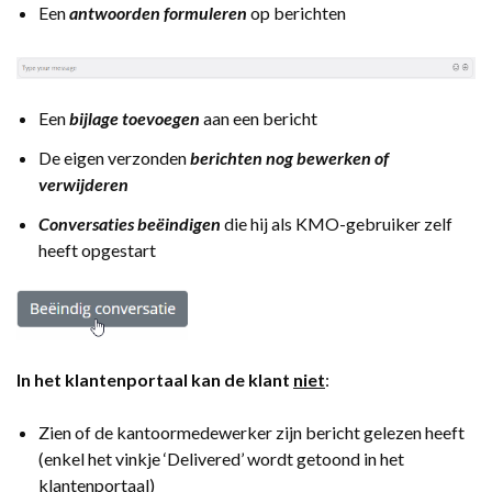
Een
antwoorden formuleren
op berichten
Een
bijlage toevoegen
aan een bericht
De eigen verzonden
berichten nog bewerken of
verwijderen
Conversaties beëindigen
die hij als KMO-gebruiker zelf
heeft opgestart
In het klantenportaal kan de klant
niet
:
Zien of de kantoormedewerker zijn bericht gelezen heeft
(enkel het vinkje ‘Delivered’ wordt getoond in het
klantenportaal)