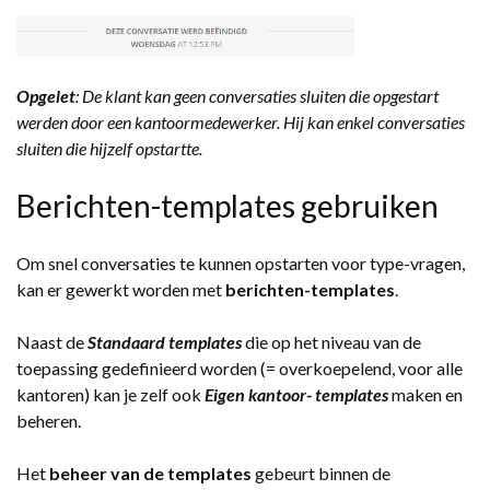
Opgelet
: De klant kan geen conversaties sluiten die opgestart
werden door een kantoormedewerker. Hij kan enkel conversaties
sluiten die hijzelf opstartte.
Berichten-templates gebruiken
Om snel conversaties te kunnen opstarten voor type-vragen,
kan er gewerkt worden met
berichten-templates
.
Naast de
Standaard templates
die op het niveau van de
toepassing gedefinieerd worden (= overkoepelend, voor alle
kantoren) kan je zelf ook
Eigen kantoor- templates
maken en
beheren.
Het
beheer van de templates
gebeurt binnen de