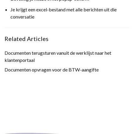
Je krijgt een excel-bestand met alle berichten uit die
conversatie
Related Articles
Documenten terugsturen vanuit de werklijst naar het
klantenportaal
Documenten opvragen voor de BTW-aangifte