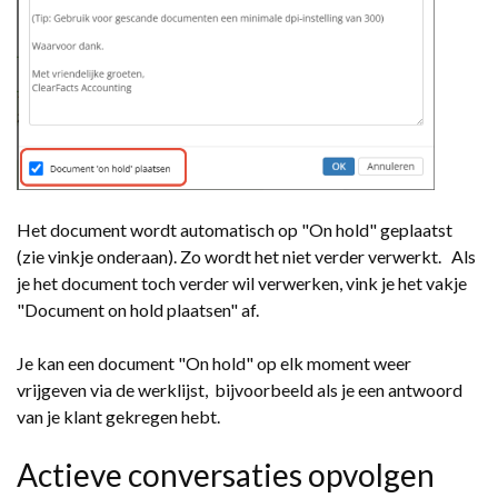
Het document wordt automatisch op "On hold" geplaatst
(zie vinkje onderaan). Zo wordt het niet verder verwerkt. Als
je het document toch verder wil verwerken, vink je het vakje
"Document on hold plaatsen" af.
Je kan een document "On hold" op elk moment weer
vrijgeven via de werklijst, bijvoorbeeld als je een antwoord
van je klant gekregen hebt.
Actieve conversaties opvolgen