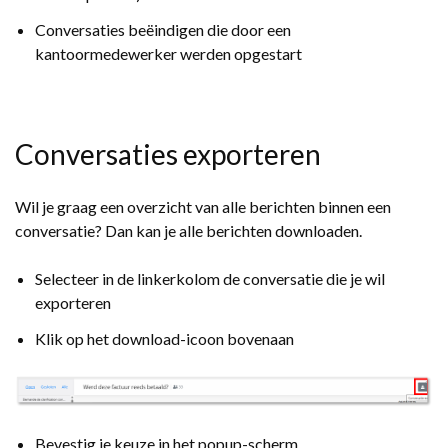
Conversaties beëindigen die door een
kantoormedewerker werden opgestart
Conversaties exporteren
Wil je graag een overzicht van alle berichten binnen een
conversatie? Dan kan je alle berichten downloaden.
Selecteer in de linkerkolom de conversatie die je wil
exporteren
Klik op het download-icoon bovenaan
Bevestig je keuze in het popup-scherm