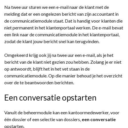
Na twee uur sturen we een e-mail naar de klant met de
melding dat er een ongelezen bericht van zijn accountant in
de communicatiemodule staat. Dat is handig voor klanten die
niet permanent in het klantenportaal werken. De e-mail bevat
een link naar de communicatiemodule in het klantenportaal,
zodat de klant jouw bericht snel kan terugvinden.
Omgekeerd krijg ook jij na twee uur een e-mail, als je het
bericht van de klant niet gezien zou hebben. Zolang je er niet
op antwoordt, blijft het in het vet staan in de
communicatiemodule. Op die manier behoud je het overzicht
over de te beantwoorden berichten.
Een conversatie opstarten
Vanuit de beheermodule kan een kantoormedewerker, voor
één dossier of een selectie van dossiers,
een conversatie
opstarten.