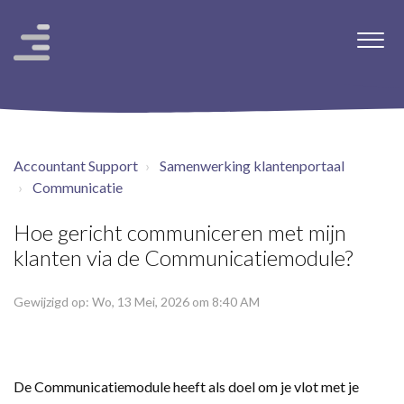
Accountant Support
Samenwerking klantenportaal
Communicatie
Hoe gericht communiceren met mijn
klanten via de Communicatiemodule?
Gewijzigd op: Wo, 13 Mei, 2026 om 8:40 AM
De Communicatiemodule heeft als doel om je vlot met je