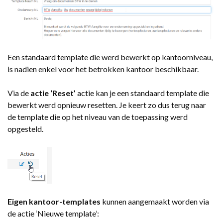
Een standaard template die werd bewerkt op kantoorniveau,
is nadien enkel voor het betrokken kantoor beschikbaar.
Via de
actie ‘Reset’
actie kan je een standaard template die
bewerkt werd opnieuw resetten. Je keert zo dus terug naar
de template die op het niveau van de toepassing werd
opgesteld.
Eigen
kantoor-templates
kunnen aangemaakt worden via
de actie ‘Nieuwe template’: