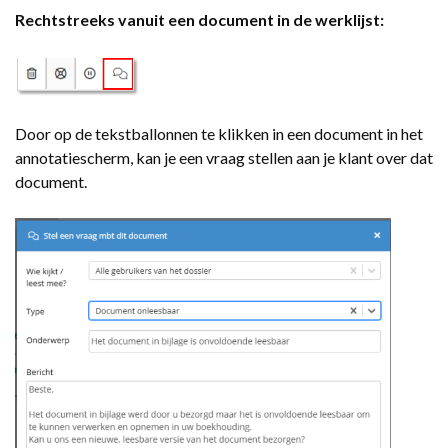
Rechtstreeks vanuit een document in de werklijst:
Door op de tekstballonnen te klikken in een document in het
annotatiescherm, kan je een vraag stellen aan je klant over dat
document.