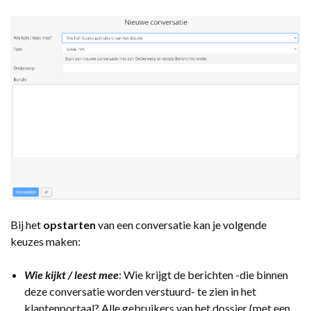
Bij het
opstarten
van een conversatie kan je volgende
keuzes maken:
Wie kijkt / leest mee
: Wie krijgt de berichten -die binnen
deze conversatie worden verstuurd- te zien in het
klantenportaal? Alle gebruikers van het dossier (met een