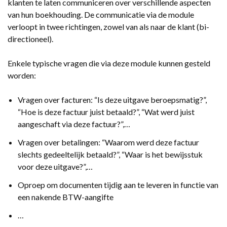
klanten te laten communiceren over verschillende aspecten
van hun boekhouding. De communicatie via de module
verloopt in twee richtingen, zowel van als naar de klant (bi-
directioneel).
Enkele typische vragen die via deze module kunnen gesteld
worden:
Vragen over facturen: “Is deze uitgave beroepsmatig?”,
“Hoe is deze factuur juist betaald?”, “Wat werd juist
aangeschaft via deze factuur?”,…
Vragen over betalingen: “Waarom werd deze factuur
slechts gedeeltelijk betaald?”, “Waar is het bewijsstuk
voor deze uitgave?”,…
Oproep om documenten tijdig aan te leveren in functie van
een nakende BTW-aangifte
…