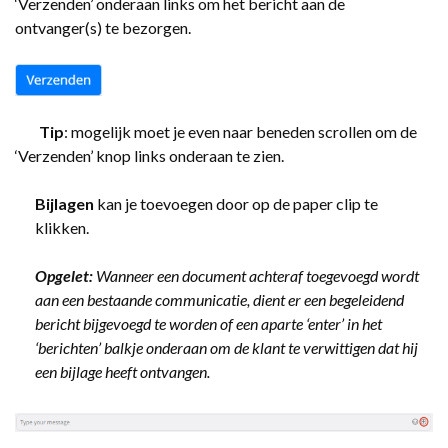
‘Verzenden’ onderaan links om het bericht aan de
ontvanger(s) te bezorgen.
Tip
: mogelijk moet je even naar beneden scrollen om de
‘Verzenden’ knop links onderaan te zien.
Bijlagen
kan je toevoegen door op de paper clip te
klikken.
Opgelet
:
Wanneer een document achteraf toegevoegd wordt
aan een bestaande communicatie, dient er een begeleidend
bericht bijgevoegd te worden of een aparte ‘enter’ in het
‘berichten’ balkje onderaan om de klant te verwittigen dat hij
een bijlage heeft ontvangen.