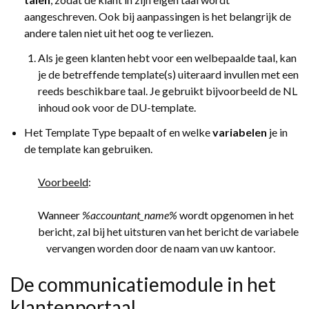
aangeschreven. Ook bij aanpassingen is het belangrijk de
andere talen niet uit het oog te verliezen.
Als je geen klanten hebt voor een welbepaalde taal, kan
je de betreffende template(s) uiteraard invullen met een
reeds beschikbare taal. Je gebruikt bijvoorbeeld de NL
inhoud ook voor de DU-template.
Het
Template Type bepaalt of en welke
variabelen
je in
de template kan gebruiken.
Voorbeeld
:
Wanneer
%accountant_name%
wordt opgenomen in het
bericht, zal bij het uitsturen van het bericht de variabele
vervangen worden door de naam van uw kantoor.
De communicatiemodule in het
klantenportaal