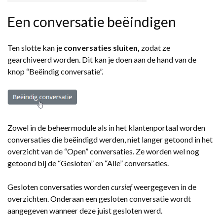
Een conversatie beëindigen
Ten slotte kan je
conversaties sluiten,
zodat ze
gearchiveerd worden. Dit kan je doen aan de hand van de
knop “Beëindig conversatie”.
Zowel in de beheermodule als in het klantenportaal worden
conversaties die beëindigd werden, niet langer getoond in het
overzicht van de “Open” conversaties. Ze worden wel nog
getoond bij de “Gesloten” en “Alle” conversaties.
Gesloten conversaties worden
cursief
weergegeven in de
overzichten. Onderaan een gesloten conversatie wordt
aangegeven wanneer deze juist gesloten werd.