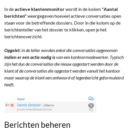
In de
actieve klantenmonitor
wordt in de kolom "
Aantal
berichten"
weergegeven hoeveel actieve conversaties open
staan voor de betreffende dossiers. Door in die kolom op de
berichtenteller van het dossier te klikken, open je het
berichtenoverzicht.
Opgelet
: in de teller worden enkel die conversaties opgenomen
indien er een actie nodig is
van een kantoormedewerker. Typisch
zijn het dus de conversaties die nieuw opgestart werden door de
klant of de conversaties die opgestart werden vanuit het kantoor
maar waarop de klant een antwoord of tegenbericht geformuleerd
heeft.
Berichten beheren