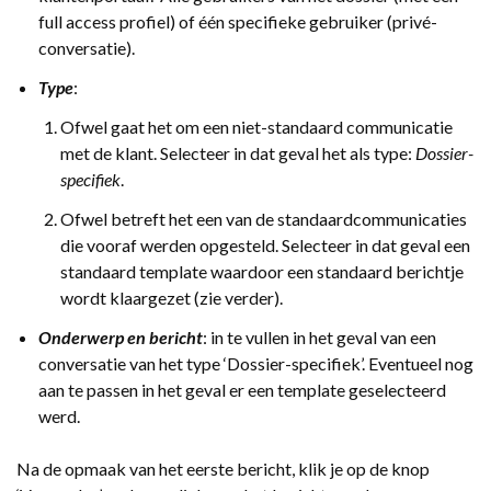
full access profiel) of één specifieke gebruiker (privé-
conversatie).
Type
:
Ofwel gaat het om een niet-standaard communicatie
met de klant. Selecteer in dat geval het als type:
Dossier-
specifiek
.
Ofwel betreft het een van de standaardcommunicaties
die vooraf werden opgesteld. Selecteer in dat geval een
standaard template waardoor een standaard berichtje
wordt klaargezet (zie verder).
Onderwerp en bericht
: in te vullen in het geval van een
conversatie van het type ‘Dossier-specifiek’. Eventueel nog
aan te passen in het geval er een template geselecteerd
werd.
Na de opmaak van het eerste bericht, klik je op de knop