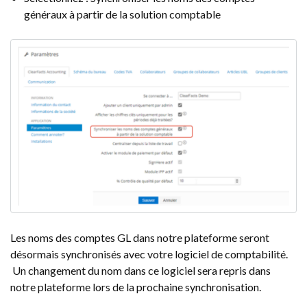
généraux à partir de la solution comptable
Les noms des comptes GL dans notre plateforme seront
désormais synchronisés avec votre logiciel de comptabilité.
Un changement du nom dans ce logiciel sera repris dans
notre plateforme lors de la prochaine synchronisation.