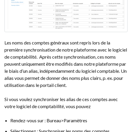
Les noms des comptes généraux sont repris lors de la
première synchronisation de notre plateforme avec le logiciel
de comptabilité. Après cette synchronisation, ces noms
peuvent uniquement être modifiés dans notre plateforme par
le biais d’un alias, indépendamment du logiciel comptable. Un
alias vous permet de donner des noms plus clairs, p. ex. pour
utilisation dans le portail client.
Si vous voulez synchroniser les alias de ces comptes avec
votre logiciel de comptabilité, vous pouvez
Rendez-vous sur : Bureau>Paramètres
Sélectionnez : Synchroniser les noms des comptes