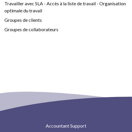
Travailler avec SLA - Accès à la liste de travail - Organisation
optimale du travail
Groupes de clients
Groupes de collaborateurs
Accountant Support