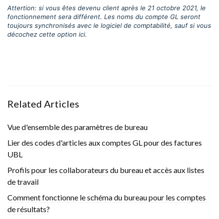
Attertion: si vous êtes devenu client après le 21 octobre 2021, le
fonctionnement sera différent. Les noms du compte GL seront
toujours synchronisés avec le logiciel de comptabilité, sauf si vous
décochez cette option ici.
Related Articles
Vue d'ensemble des paramètres de bureau
Lier des codes d'articles aux comptes GL pour des factures
UBL
Profils pour les collaborateurs du bureau et accès aux listes
de travail
Comment fonctionne le schéma du bureau pour les comptes
de résultats?