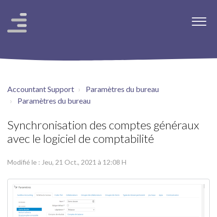
Accountant Support
Paramètres du bureau
Paramètres du bureau
Synchronisation des comptes généraux
avec le logiciel de comptabilité
Modifié le : Jeu, 21 Oct., 2021 à 12:08 H