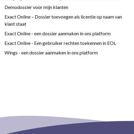
Demodossier voor mijn klanten
Exact Online – Dossier toevoegen als licentie op naam van
klant staat
Exact Online - een dossier aanmaken in ons platform
Exact Online - Een gebruiker rechten toekennen in EOL
Wings - een dossier aanmaken in ons platform