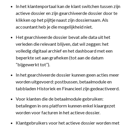
In het klantenportaal kan de klant switchen tussen zijn
actieve dossier en zijn gearchiveerde dossier door te
klikken op het pijltje naast zijn dossiernaam. Als
accountant heb je die mogelijkheid niet.
Het gearchiveerde dossier bevat alle data uit het
verleden die relevant blijven, dat wil zeggen: het
volledig digitaal archief en het dashboard met een
beperkte set aan grafieken (tot aan de datum
“bijgewerkt tot”).
In het gearchiveerde dossier kunnen geen acties meer
worden uitgevoerd: postbussen, betaalmodule en
tabbladen Historiek en Financieel zijn gedeactiveerd.
Voor klanten die de betaalmodule gebruiken:
betalingen in ons platform kunnen enkel klaargezet
worden voor facturen in het actieve dossier.
Klantgebruikers voor het actieve dossier worden met