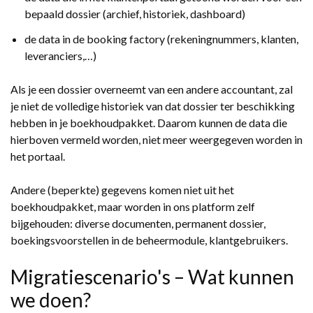
bepaald dossier (archief, historiek, dashboard)
de data in de booking factory (rekeningnummers, klanten,
leveranciers,…)
Als je een dossier overneemt van een andere accountant, zal
je niet de volledige historiek van dat dossier ter beschikking
hebben in je boekhoudpakket. Daarom kunnen de data die
hierboven vermeld worden, niet meer weergegeven worden in
het portaal.
Andere (beperkte) gegevens komen niet uit het
boekhoudpakket, maar worden in ons platform zelf
bijgehouden: diverse documenten, permanent dossier,
boekingsvoorstellen in de beheermodule, klantgebruikers.
Migratiescenario's – Wat kunnen
we doen?