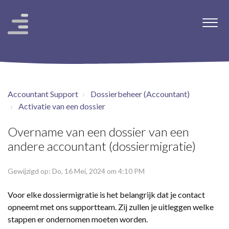
Accountant Support
Dossierbeheer (Accountant)
Activatie van een dossier
Overname van een dossier van een
andere accountant (dossiermigratie)
Gewijzigd op: Do, 16 Mei, 2024 om 4:10 PM
Voor elke dossiermigratie is het belangrijk dat je contact
opneemt met ons supportteam. Zij zullen je uitleggen welke
stappen er ondernomen moeten worden.