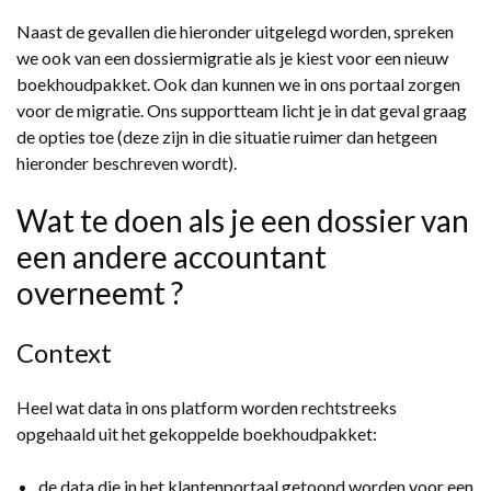
Naast de gevallen die hieronder uitgelegd worden, spreken
we ook van een dossiermigratie als je kiest voor een nieuw
boekhoudpakket. Ook dan kunnen we in ons portaal zorgen
voor de migratie. Ons supportteam licht je in dat geval graag
de opties toe (deze zijn in die situatie ruimer dan hetgeen
hieronder beschreven wordt).
Wat te doen als je een dossier van
een andere accountant
overneemt ?
Context
Heel wat data in ons platform worden rechtstreeks
opgehaald uit het gekoppelde boekhoudpakket:
de data die in het klantenportaal getoond worden voor een