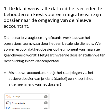
1. De klant wenst alle data uit het verleden te
behouden en kiest voor een migratie van zijn
dossier naar de omgeving van de nieuwe
accountant.
Dit scenario vraagt een significante werklast van het
operations team, waardoor het een betalende dienst is. We
zorgen ervoor dat het dossier op het moment van migratie
gearchiveerd wordt. Het gearchiveerde dossier stellen we ter
beschikking in het klantenportaal.
Als nieuwe accountant kan je het raadplegen via het
actieve dossier van je klant (dankzij een knop in het
algemeen menu van het dossier)