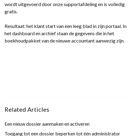
wordt uitgevoerd door onze supportafdeling en is volledig
gratis.
Resultaat: het klant start van een leeg blad in zijn portaal. In
het dashboard en archief staan de gegevens die in het
boekhoudpakket van de nieuwe accountant aanwezig zijn.
Related Articles
Een nieuw dossier aanmaken en activeren
Toegang tot een dossier beperken tot één administrator