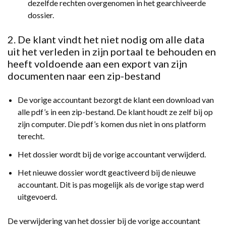
dezelfde rechten overgenomen in het gearchiveerde
dossier.
2. De klant vindt het niet nodig om alle data
uit het verleden in zijn portaal te behouden en
heeft voldoende aan een export van zijn
documenten naar een zip-bestand
De vorige accountant bezorgt de klant een download van
alle pdf’s in een zip-bestand. De klant houdt ze zelf bij op
zijn computer. Die pdf’s komen dus niet in ons platform
terecht.
Het dossier wordt bij de vorige accountant verwijderd.
Het nieuwe dossier wordt geactiveerd bij de nieuwe
accountant. Dit is pas mogelijk als de vorige stap werd
uitgevoerd.
De verwijdering van het dossier bij de vorige accountant