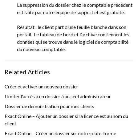
La suppression du dossier chez le comptable précédent
est faite par notre équipe de support et est gratuite.
Résultat : le client part d’une feuille blanche dans son
portail. Le tableau de bord et l’archive contiennent les
données qui se trouve dans le logiciel de comptabilité
du nouveau comptable.
Related Articles
Créer et activer un nouveau dossier
Limiter l'accès à un dossier à un seul administrateur
Dossier de démonstration pour mes clients
Exact Online – Ajouter un dossier si la licence est au nom du
client
Exact Online – Créer un dossier sur notre plate-forme