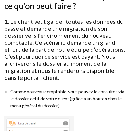
ce qu’on peut faire ?
1. Le client veut garder toutes les données du
passé et demande une migration de son
dossier vers l’environnement du nouveau
comptable.
Ce scénario demande un grand
effort de la part de notre équipe d’opérations.
C’est pourquoi ce service est payant. Nous
archiverons le dossier au moment de la
migration et nous le renderons disponible
dans le portail client.
Comme nouveau comptable, vous pouvez le consultez via
le dossier actif de votre client (grâce à un bouton dans le
menu général du dossier).