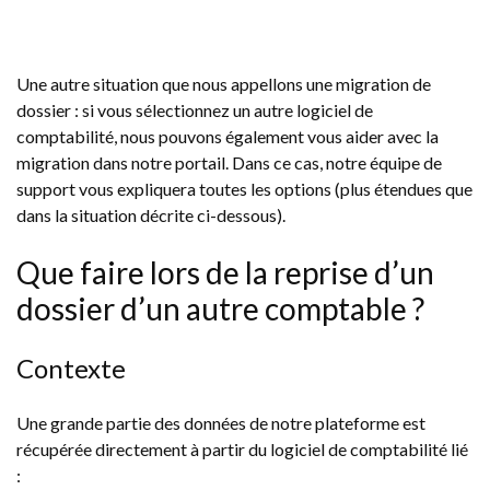
Une autre situation que nous appellons une migration de
dossier : si vous sélectionnez un autre logiciel de
comptabilité, nous pouvons également vous aider avec la
migration dans notre portail. Dans ce cas, notre équipe de
support vous expliquera toutes les options (plus étendues que
dans la situation décrite ci-dessous).
Que faire lors de la reprise d’un
dossier d’un autre comptable ?
Contexte
Une grande partie des données de notre plateforme est
récupérée directement à partir du logiciel de comptabilité lié
: