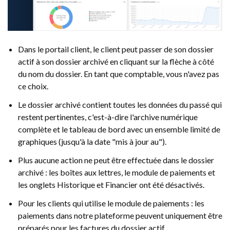
Dans le portail client, le client peut passer de son dossier
actif à son dossier archivé en cliquant sur la flèche à côté
du nom du dossier. En tant que comptable, vous n'avez pas
ce choix.
Le dossier archivé contient toutes les données du passé qui
restent pertinentes, c'est-à-dire l'archive numérique
complète et le tableau de bord avec un ensemble limité de
graphiques (jusqu'à la date "mis à jour au").
Plus aucune action ne peut être effectuée dans le dossier
archivé : les boîtes aux lettres, le module de paiements et
les onglets Historique et Financier ont été désactivés.
Pour les clients qui utilise le module de paiements : les
paiements dans notre plateforme peuvent uniquement être
préparés pour les factures du dossier actif.