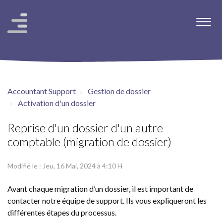
Accountant Support
Gestion de dossier
Activation d'un dossier
Reprise d'un dossier d'un autre
comptable (migration de dossier)
Modifié le : Jeu, 16 Mai, 2024 à 4:10 H
Avant chaque migration d’un dossier, il est important de
contacter notre équipe de support. Ils vous expliqueront les
différentes étapes du processus.