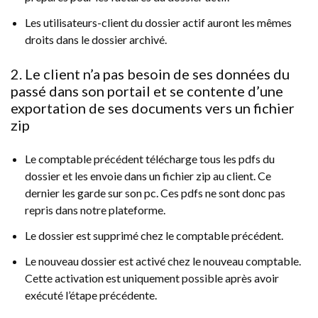
Les utilisateurs-client du dossier actif auront les mêmes
droits dans le dossier archivé.
2. Le client n’a pas besoin de ses données du
passé dans son portail et se contente d’une
exportation de ses documents vers un fichier
zip
Le comptable précédent télécharge tous les pdfs du
dossier et les envoie dans un fichier zip au client. Ce
dernier les garde sur son pc. Ces pdfs ne sont donc pas
repris dans notre plateforme.
Le dossier est supprimé chez le comptable précédent.
Le nouveau dossier est activé chez le nouveau comptable.
Cette activation est uniquement possible après avoir
exécuté l’étape précédente.