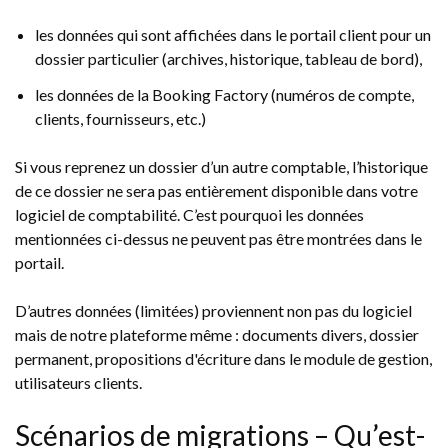
les données qui sont affichées dans le portail client pour un
dossier particulier (archives, historique, tableau de bord),
les données de la Booking Factory (numéros de compte,
clients, fournisseurs, etc.)
Si vous reprenez un dossier d’un autre comptable, l’historique
de ce dossier ne sera pas entièrement disponible dans votre
logiciel de comptabilité. C’est pourquoi les données
mentionnées ci-dessus ne peuvent pas être montrées dans le
portail.
D’autres données (limitées) proviennent non pas du logiciel
mais de notre plateforme même : documents divers, dossier
permanent, propositions d'écriture dans le module de gestion,
utilisateurs clients.
Scénarios de migrations – Qu’est-