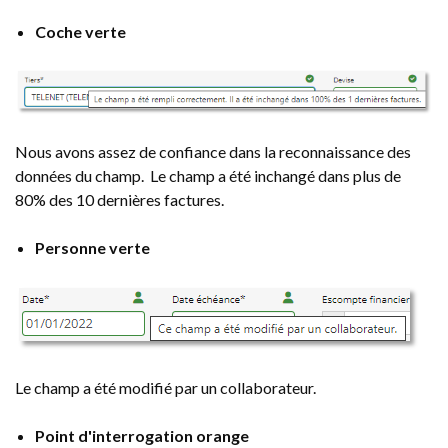
Coche verte
Nous avons assez de confiance dans la reconnaissance des
données du champ. Le champ a été inchangé dans plus de
80% des 10 dernières factures.
Personne verte
Le champ a été modifié par un collaborateur.
Point d'interrogation orange