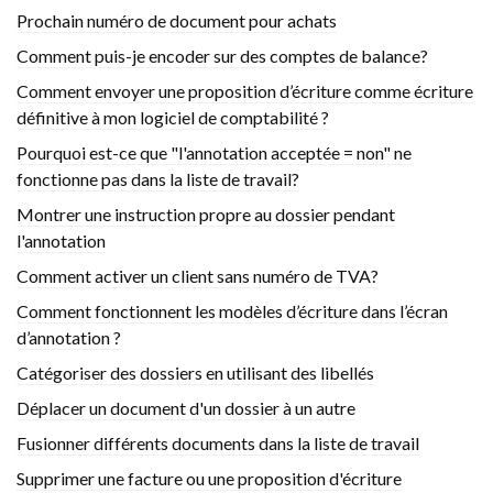
Prochain numéro de document pour achats
Comment puis-je encoder sur des comptes de balance?
Comment envoyer une proposition d’écriture comme écriture
définitive à mon logiciel de comptabilité ?
Pourquoi est-ce que "l'annotation acceptée = non" ne
fonctionne pas dans la liste de travail?
Montrer une instruction propre au dossier pendant
l'annotation
Comment activer un client sans numéro de TVA?
Comment fonctionnent les modèles d’écriture dans l’écran
d’annotation ?
Catégoriser des dossiers en utilisant des libellés
Déplacer un document d'un dossier à un autre
Fusionner différents documents dans la liste de travail
Supprimer une facture ou une proposition d'écriture