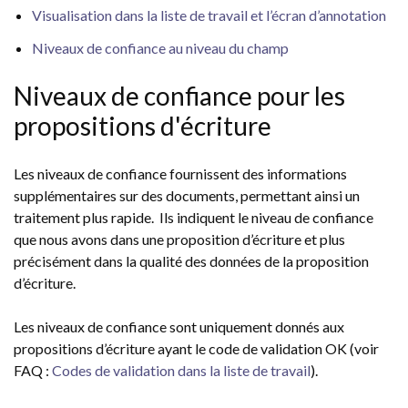
Visualisation dans la liste de travail et l’écran d’annotation
Niveaux de confiance au niveau du champ
Niveaux de confiance pour les
propositions d'écriture
Les niveaux de confiance fournissent des informations
supplémentaires sur des documents, permettant ainsi un
traitement plus rapide. Ils indiquent le niveau de confiance
que nous avons dans une proposition d’écriture et plus
précisément dans la qualité des données de la proposition
d’écriture.
Les niveaux de confiance sont uniquement donnés aux
propositions d’écriture ayant le code de validation OK (voir
FAQ :
Codes de validation dans la liste de travail
).