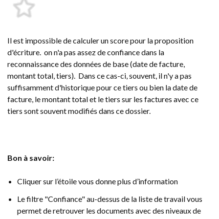
Il est impossible de calculer un score pour la proposition
d'écriture. on n'a pas assez de confiance dans la
reconnaissance des données de base (date de facture,
montant total, tiers). Dans ce cas-ci, souvent, il n'y a pas
suffisamment d'historique pour ce tiers ou bien la date de
facture, le montant total et le tiers sur les factures avec ce
tiers sont souvent modifiés dans ce dossier.
Bon à savoir:
Cliquer sur l’étoile vous donne plus d’information
Le filtre "Confiance" au-dessus de la liste de travail vous
permet de retrouver les documents avec des niveaux de