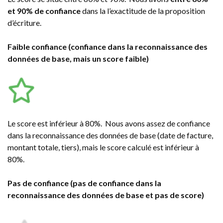
et 90% de confiance
dans la l’exactitude de la proposition
d’écriture.
Faible confiance (confiance dans la reconnaissance des
données de base, mais un score faible)
Le score est inférieur à 80%. Nous avons assez de confiance
dans la reconnaissance des données de base (date de facture,
montant totale, tiers), mais le score calculé est inférieur à
80%.
Pas de confiance (pas de confiance dans la
reconnaissance des données de base et pas de score)