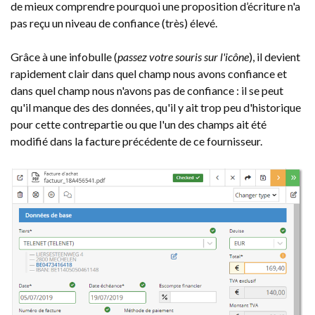
de mieux comprendre pourquoi une proposition d’écriture n'a
pas reçu un niveau de confiance (très) élevé.
Grâce à une infobulle (
passez votre souris sur l'icône
), il devient
rapidement clair dans quel champ nous avons confiance et
dans quel champ nous n'avons pas de confiance : il se peut
qu'il manque des des données, qu'il y ait trop peu d'historique
pour cette contrepartie ou que l'un des champs ait été
modifié dans la facture précédente de ce fournisseur.