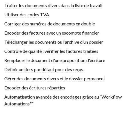
Traiter les documents divers dans la liste de travail
Utiliser des codes TVA
Corriger des numéros de documents en double
Encoder des factures avec un escompte financier
Télécharger les documents ou l’archive d’un dossier
Contrôle de qualité : vérifier les factures traitées
Remplacer le document d'une proposition d'écriture
Définir un tiers par défaut pour des reçus
Gérer des documents divers et le dossier permanent
Encoder des écritures réparties
Automatisation avancée des encodages grâce au “Workflow
Automations"”