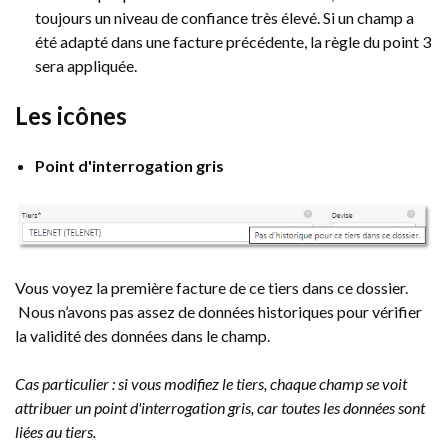
toujours un niveau de confiance très élevé. Si un champ a
été adapté dans une facture précédente, la règle du point 3
sera appliquée.
Les icônes
Point d'interrogation gris
Vous voyez la première facture de ce tiers dans ce dossier.
Nous n’avons pas assez de données historiques pour vérifier
la validité des données dans le champ.
Cas particulier : si vous modifiez le tiers, chaque champ se voit
attribuer un point d'interrogation gris, car toutes les données sont
liées au tiers.