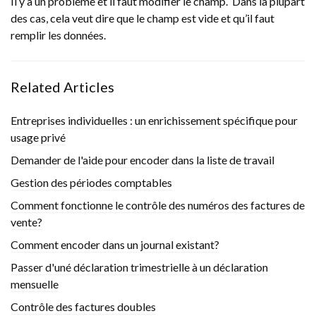
Il y a un problème et il faut modifier le champ. Dans la plupart
des cas, cela veut dire que le champ est vide et qu’il faut
remplir les données.
Related Articles
Entreprises individuelles : un enrichissement spécifique pour
usage privé
Demander de l'aide pour encoder dans la liste de travail
Gestion des périodes comptables
Comment fonctionne le contrôle des numéros des factures de
vente?
Comment encoder dans un journal existant?
Passer d'uné déclaration trimestrielle à un déclaration
mensuelle
Contrôle des factures doubles