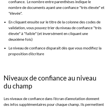
confiance. Le nombre entre parenthèses indique le
nombre de documents ayant une confiance "très élevée" et
"élevée".
En cliquant ensuite sur le titre de la colonne des codes de
validation, vous pouvez trier du niveau de confiance "très
élevée" à "faible" (et inversément en cliquant une
deuxième fois)
Le niveau de confiance disparaît dès que vous modifiez la
proposition d’écriture
Niveaux de confiance au niveau
du champ
Les niveaux de confiance dans l’écran d’annotation donnent
des infos supplémentaires pour chaque champ. Ils permettent