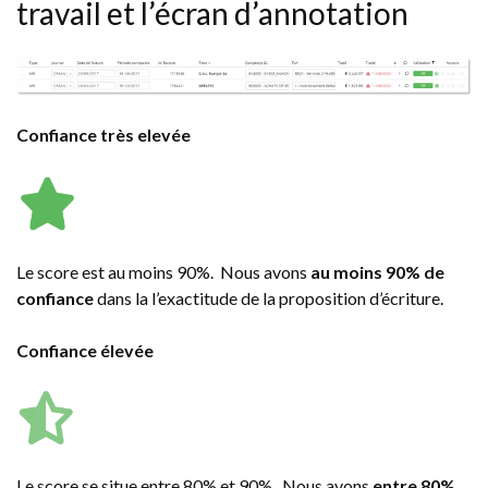
travail et l’écran d’annotation
Confiance très elevée
Le score est au moins 90%. Nous avons
au moins 90% de
confiance
dans la l’exactitude de la proposition d’écriture.
Confiance élevée
Le score se situe entre 80% et 90%. Nous avons
entre 80%