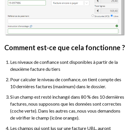
Comment est-ce que cela fonctionne ?
Les niveaux de confiance sont disponibles à partir de la
deuxième facture du tiers
Pour calculer le niveau de confiance, on tient compte des
10 dernières factures (maximum) dans le dossier.
Si un champ est resté inchangé dans 80 % des 10 dernières
factures, nous supposons que les données sont correctes
(coche verte). Dans les autres cas, nous vous demandons
de vérifier le champ (icône orange).
Les champs qui sont lus sur une facture UBL, auront