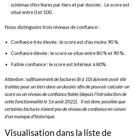
schémas d’écritures par tiers et par dossier. Le score est
situé entre 0 et 100.
Nous distinguons trois niveaux de confiance :
Confiance très élevée : le score est d'au moins 90 %.
Confiance élevée : le score se situe entre 80 % et 90 %.
Faible confiance : le score est inférieur à 80%.
Attention : suffisamment de factures (8 à 10) doivent avoir été
traitées pour un tiers dans un dossier afin de pouvoir calculer un
score ou un niveau de confiance fiable (depuis l'introduction de
cette fonctionnalité le 16 août 2022). Il est donc possible que
certaines factures n'aient pas de niveau de confiance en raison
d'un manque d'historique.
Visualisation dans la liste de