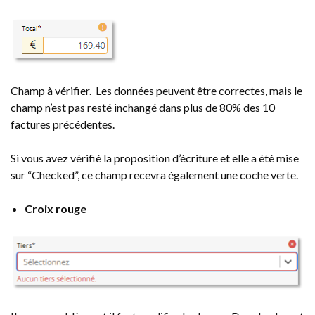
Champ à vérifier. Les données peuvent être correctes, mais le
champ n’est pas resté inchangé dans plus de 80% des 10
factures précédentes.
Si vous avez vérifié la proposition d’écriture et elle a été mise
sur “Checked”, ce champ recevra également une coche verte.
Croix rouge