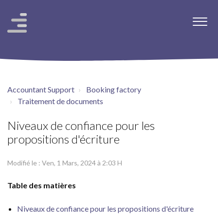
Accountant Support
Booking factory
Traitement de documents
Niveaux de confiance pour les
propositions d'écriture
Modifié le : Ven, 1 Mars, 2024 à 2:03 H
Table des matières
Niveaux de confiance pour les propositions d'écriture