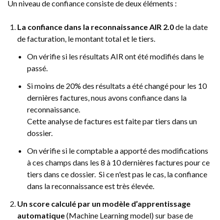
Un niveau de confiance consiste de deux éléments :
La confiance dans la reconnaissance AIR 2.0
de la date
de facturation, le montant total et le tiers.
On vérifie si les résultats AIR ont été modifiés dans le
passé.
Si moins de 20% des résultats a été changé pour les 10
dernières factures, nous avons confiance dans la
reconnaissance.
Cette analyse de factures est faite par tiers dans un
dossier.
On vérifie si le comptable a apporté des modifications
à ces champs dans les 8 à 10 dernières factures pour ce
tiers dans ce dossier. Si ce n'est pas le cas, la confiance
dans la reconnaissance est très élevée.
Un score calculé par un modèle d’apprentissage
automatique
(Machine Learning model) sur base de